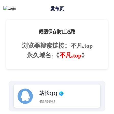
发布页
截图保存防止迷路
浏览器搜索链接：不凡.top
永久域名:《
不凡.top
》
站长QQ
456794985